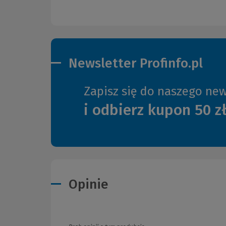
Newsletter Profinfo.pl
Zapisz się do naszego new
i odbierz kupon 50 z
Opinie