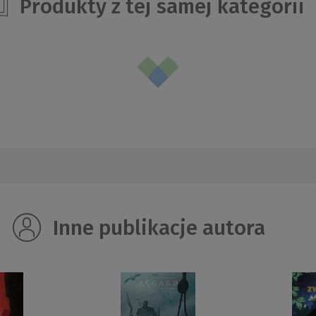
Produkty z tej samej kategorii
Inne publikacje autora