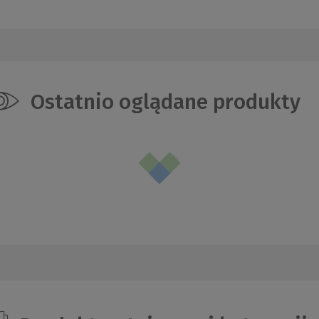
Ostatnio oglądane produkty