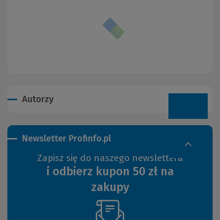
Autorzy
Newsletter Profinfo.pl
Zapisz się do naszego newslettera
i odbierz kupon 50 zł na
zakupy
(Nowe