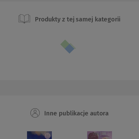
Produkty z tej samej kategorii
Inne publikacje autora