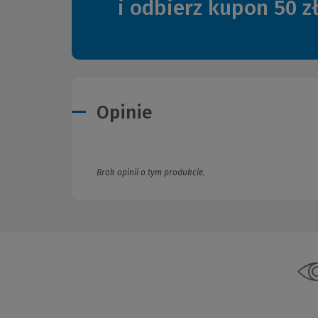
i odbierz kupon 50 z
Opinie
Brak opinii o tym produkcie.