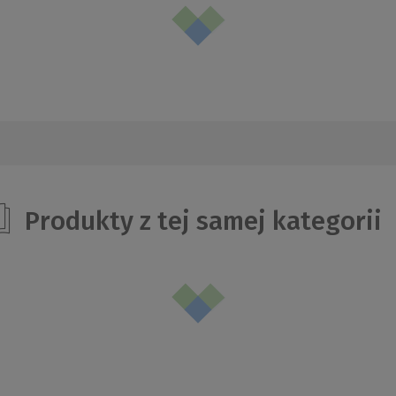
Produkty z tej samej kategorii