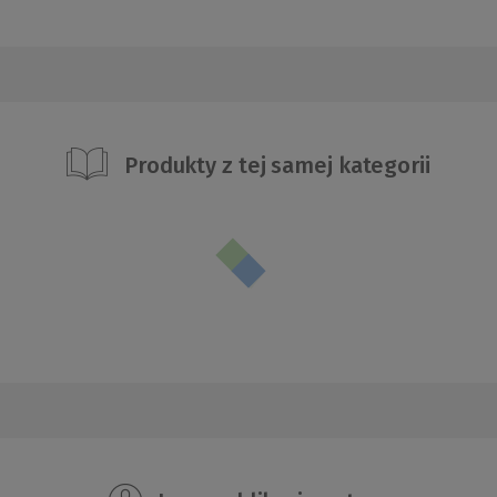
Produkty z tej samej kategorii