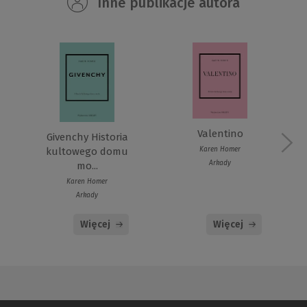
Inne publikacje autora
Valentino
Givenchy Historia
kultowego domu
Karen Homer
Arkady
mo...
Karen Homer
Arkady
Więcej
Więcej