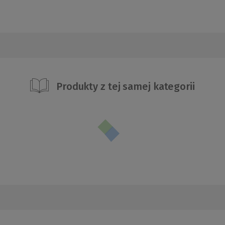
Produkty z tej samej kategorii