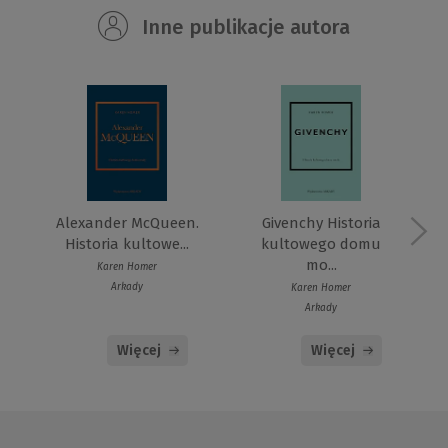
Inne publikacje autora
Givenchy Historia
Alexander McQueen.
kultowego domu
Historia kultowe...
mo...
Karen Homer
Arkady
Karen Homer
Arkady
Więcej
Więcej