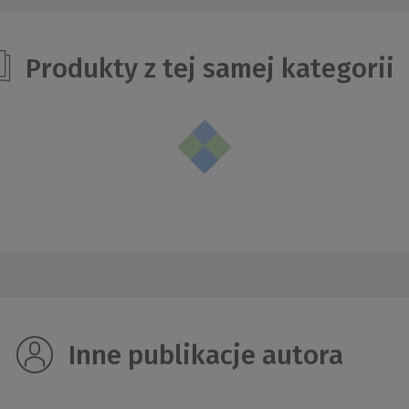
Produkty z tej samej kategorii
Inne publikacje autora