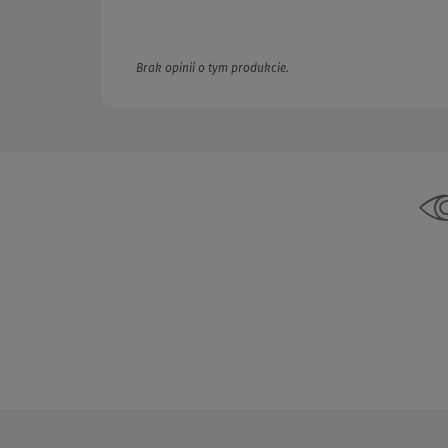
Brak opinii o tym produkcie.