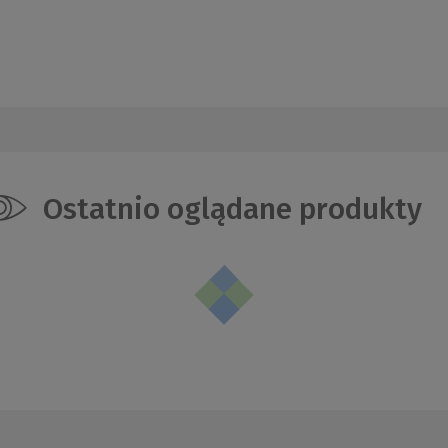
Ostatnio oglądane produkty