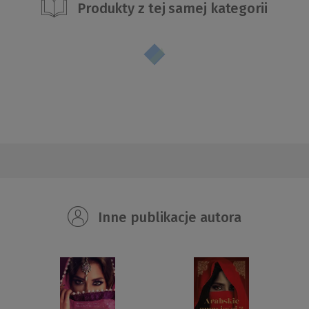
Produkty z tej samej kategorii
Inne publikacje autora