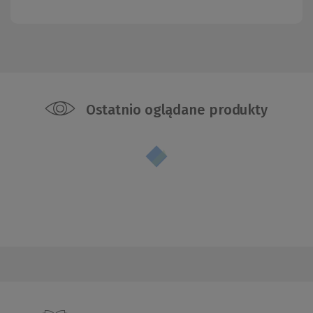
Ostatnio oglądane produkty