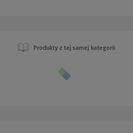
Produkty z tej samej kategorii