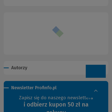
Autorzy
Newsletter Profinfo.pl
Zapisz się do naszego newslettera
i odbierz kupon 50 zł na