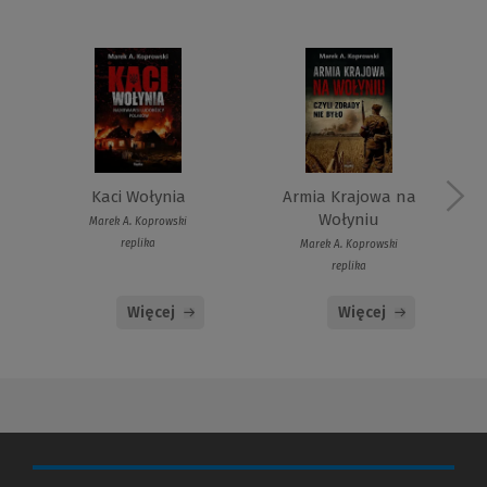
Armia Krajowa na
Kaci Wołynia
Wołyniu
Marek A. Koprowski
replika
Marek A. Koprowski
replika
Więcej
Więcej