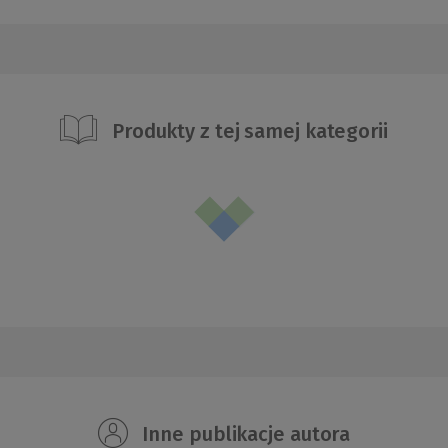
Produkty z tej samej kategorii
Inne publikacje autora