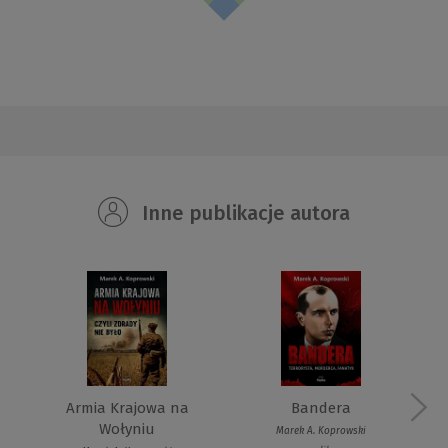
Inne publikacje autora
Armia Krajowa na
Bandera
Wołyniu
Marek A. Koprowski