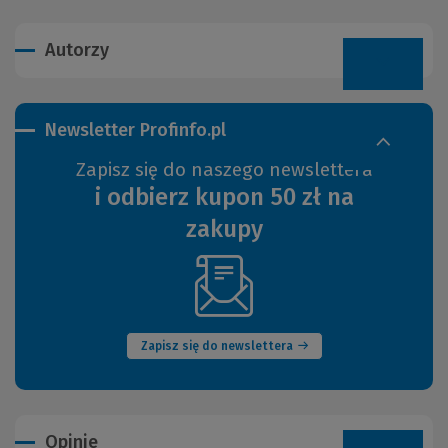
Autorzy
Newsletter Profinfo.pl
Zapisz się do naszego newslettera
i odbierz kupon 50 zł na
zakupy
(Nowe
okno)
Zapisz się do newslettera
Opinie