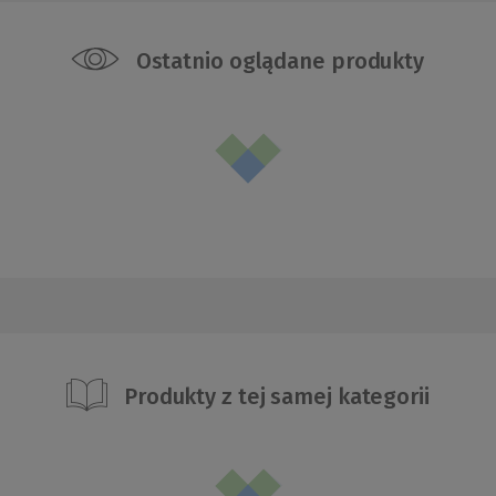
Ostatnio oglądane produkty
Produkty z tej samej kategorii