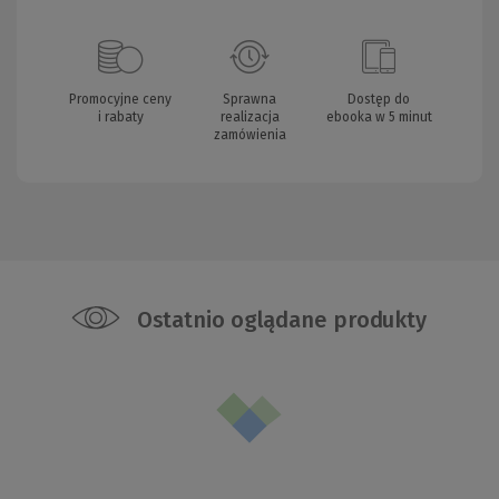
Promocyjne ceny
Sprawna
Dostęp do
i rabaty
realizacja
ebooka w 5 minut
zamówienia
Ostatnio oglądane produkty