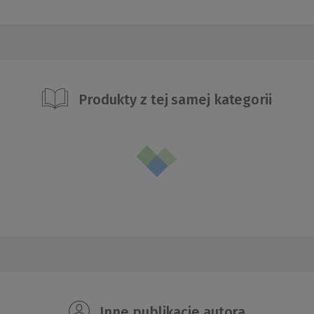
Produkty z tej samej kategorii
Inne publikacje autora