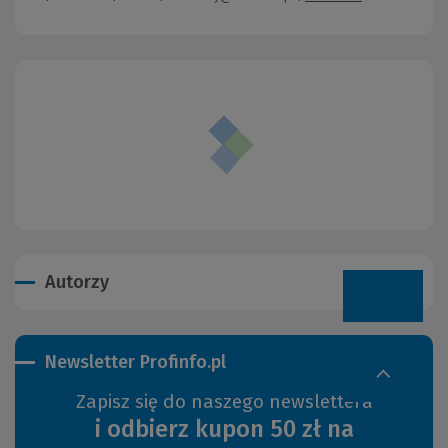
Autorzy
Newsletter Profinfo.pl
Zapisz się do naszego newslettera
i odbierz kupon 50 zł na