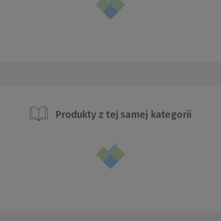
Produkty z tej samej kategorii