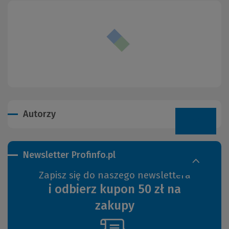
Autorzy
Newsletter Profinfo.pl
Zapisz się do naszego newslettera
i odbierz kupon 50 zł na
zakupy