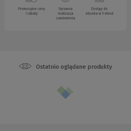
Promocyjne ceny
Sprawna
Dostęp do
i rabaty
realizacja
ebooka w 5 minut
zamówienia
Ostatnio oglądane produkty