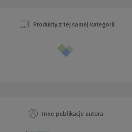
Produkty z tej samej kategorii
Inne publikacje autora