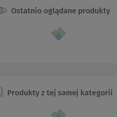
Ostatnio oglądane produkty
Produkty z tej samej kategorii