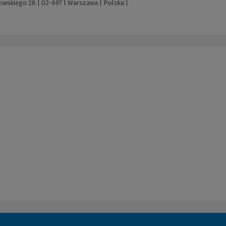
mowskiego 28 | 02-697 | Warszawa | Polska |