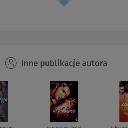
Inne publikacje autora