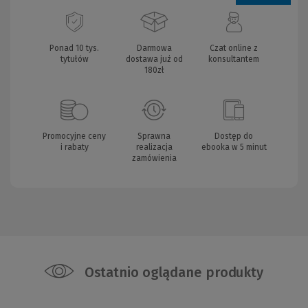
Ponad 10 tys.
Darmowa
Czat online z
tytułów
dostawa już od
konsultantem
180zł
Promocyjne ceny
Sprawna
Dostęp do
i rabaty
realizacja
ebooka w 5 minut
zamówienia
Ostatnio oglądane produkty