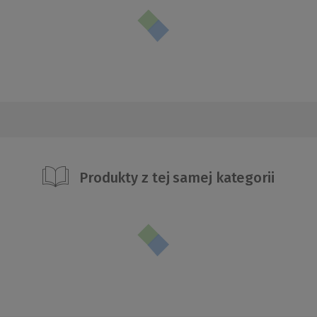
Produkty z tej samej kategorii