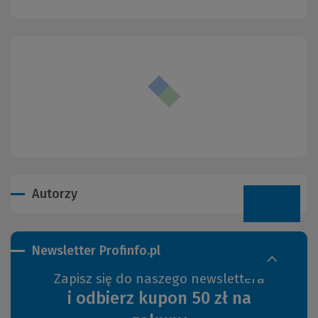
Autorzy
Newsletter Profinfo.pl
Zapisz się do naszego newslettera
i odbierz kupon 50 zł na