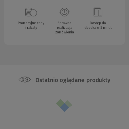
Promocyjne ceny
Sprawna
Dostęp do
i rabaty
realizacja
ebooka w 5 minut
zamówienia
Ostatnio oglądane produkty