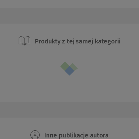
Produkty z tej samej kategorii
Inne publikacje autora