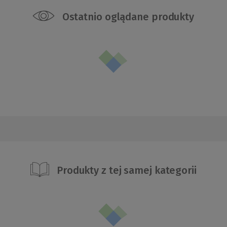
Ostatnio oglądane produkty
Produkty z tej samej kategorii