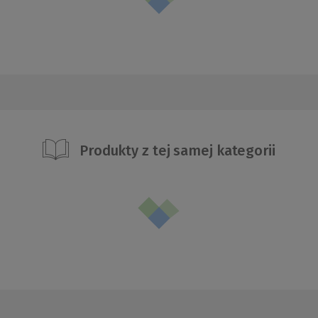
Produkty z tej samej kategorii