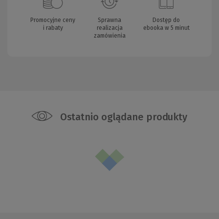
Promocyjne ceny
Sprawna
Dostęp do
i rabaty
realizacja
ebooka w 5 minut
zamówienia
Ostatnio oglądane produkty