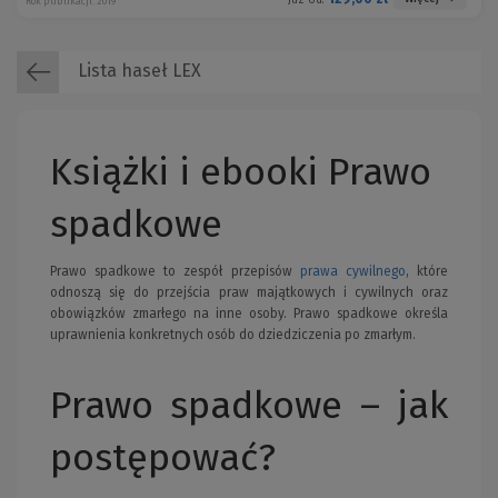
Rok publikacji: 2019
Lista haseł LEX
Książki i ebooki Prawo
spadkowe
Prawo spadkowe to zespół przepisów
prawa cywilnego
, które
odnoszą się do przejścia praw majątkowych i cywilnych oraz
obowiązków zmarłego na inne osoby. Prawo spadkowe określa
uprawnienia konkretnych osób do dziedziczenia po zmarłym.
Prawo spadkowe – jak
postępować?