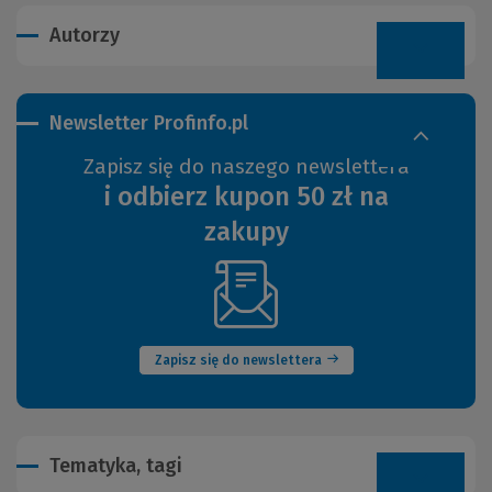
Autorzy
Newsletter Profinfo.pl
Zapisz się do naszego newslettera
i odbierz kupon 50 zł na
zakupy
(Nowe
okno)
Zapisz się do newslettera
Tematyka, tagi