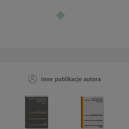
Inne publikacje autora