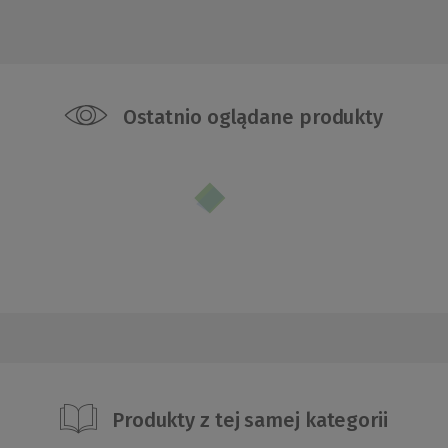
Ostatnio oglądane produkty
Produkty z tej samej kategorii