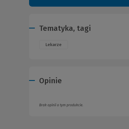
Tematyka, tagi
Lekarze
Opinie
Brak opinii o tym produkcie.