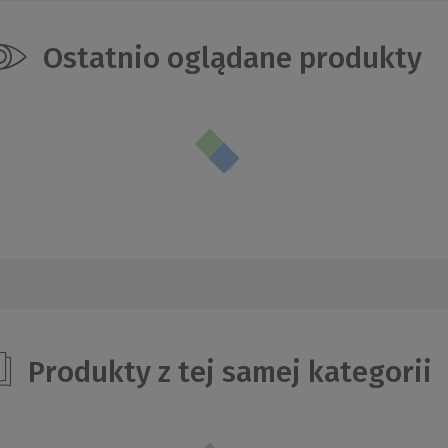
Ostatnio oglądane produkty
Produkty z tej samej kategorii