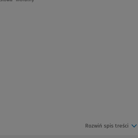
Rozwiń spis treści