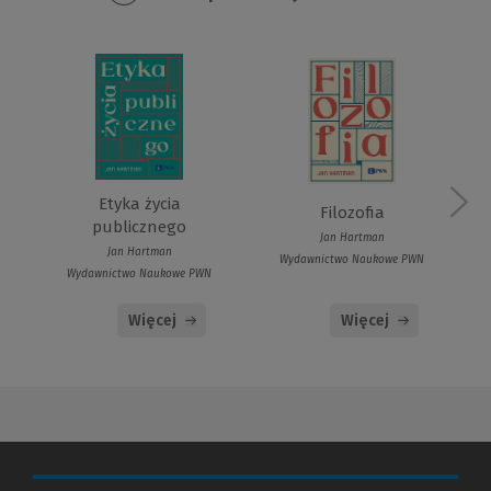
Etyka życia
Filozofia
publicznego
Jan Hartman
Jan Hartman
Wydawnictwo Naukowe PWN
Wydawnictwo Naukowe PWN
Więcej
Więcej