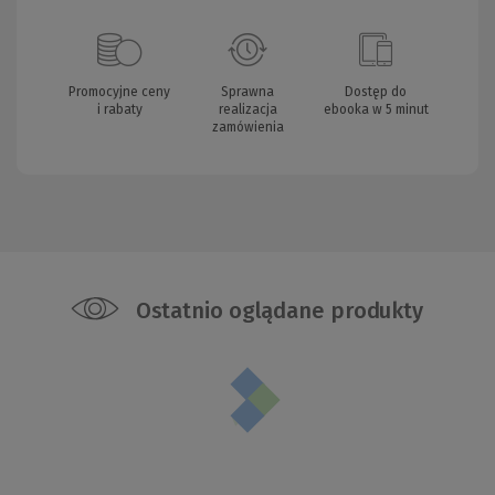
Promocyjne ceny
Sprawna
Dostęp do
i rabaty
realizacja
ebooka w 5 minut
zamówienia
Ostatnio oglądane produkty