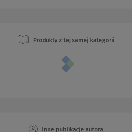
Produkty z tej samej kategorii
Inne publikacje autora