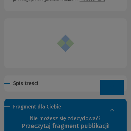
Spis treści
Fragment dla Ciebie
Nie możesz się zdecydować?
Przeczytaj fragment publikacji!