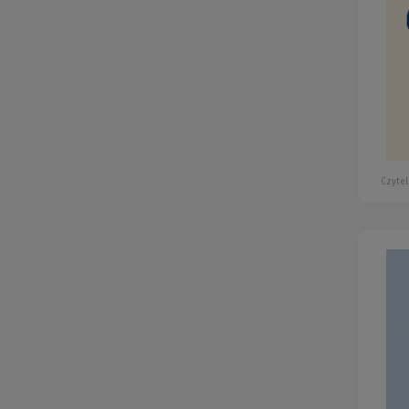
Czytel