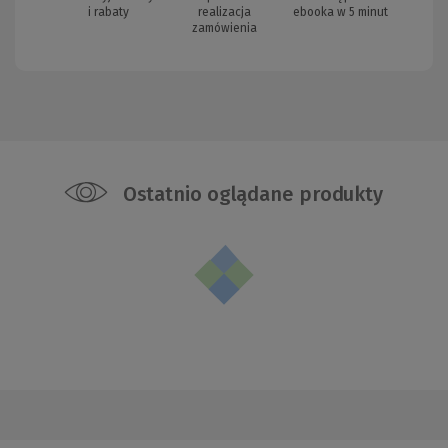
i rabaty
realizacja
ebooka w 5 minut
zamówienia
Ostatnio oglądane produkty