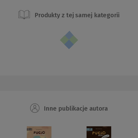
Produkty z tej samej kategorii
Inne publikacje autora