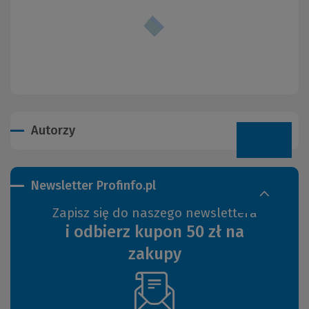
Autorzy
Newsletter Profinfo.pl
Zapisz się do naszego newslettera
i odbierz kupon 50 zł na
zakupy
(Nowe