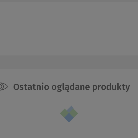
Ostatnio oglądane produkty