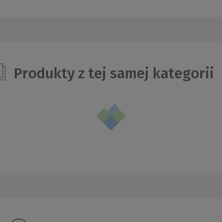
Produkty z tej samej kategorii