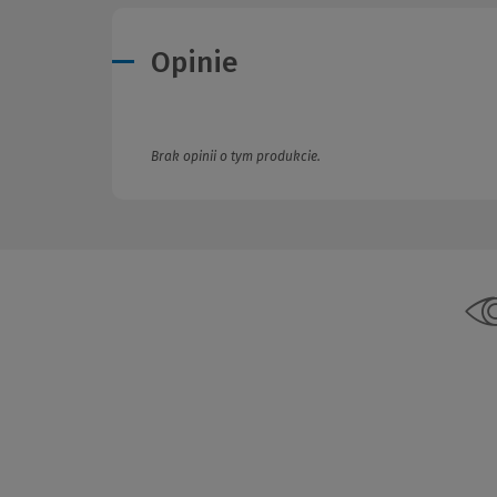
Opinie
Brak opinii o tym produkcie.