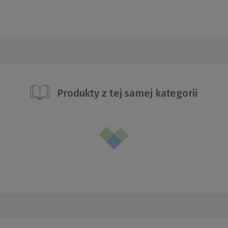
Produkty z tej samej kategorii