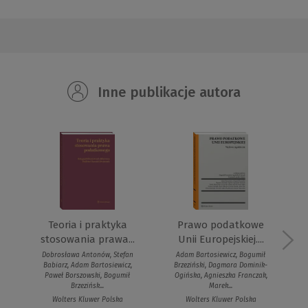
Inne publikacje autora
Teoria i praktyka
Prawo podatkowe
stosowania prawa...
Unii Europejskiej....
Dobrosława Antonów, Stefan
Adam Bartosiewicz, Bogumił
Babiarz, Adam Bartosiewicz,
Brzeziński, Dagmara Dominik-
Paweł Borszowski, Bogumił
Ogińska, Agnieszka Franczak,
Brzezińsk...
Marek...
Wolters Kluwer Polska
Wolters Kluwer Polska