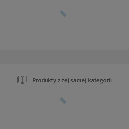
Produkty z tej samej kategorii