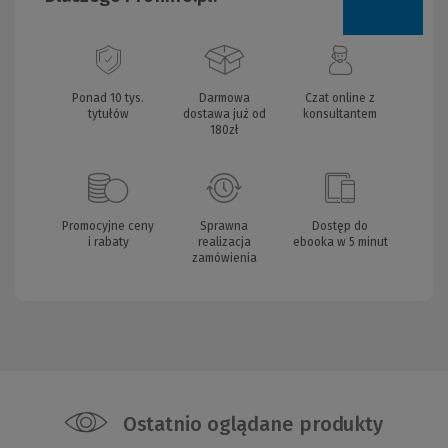
Ponad 10 tys.
Darmowa
Czat online z
tytułów
dostawa już od
konsultantem
180zł
Promocyjne ceny
Sprawna
Dostęp do
i rabaty
realizacja
ebooka w 5 minut
zamówienia
Ostatnio oglądane produkty