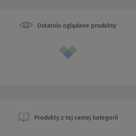
Ostatnio oglądane produkty
Produkty z tej samej kategorii