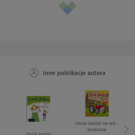
Inne publikacje autora
Ciocia Jadzia na wsi -
broszura
Ciocia Jadzia