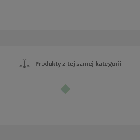
Produkty z tej samej kategorii