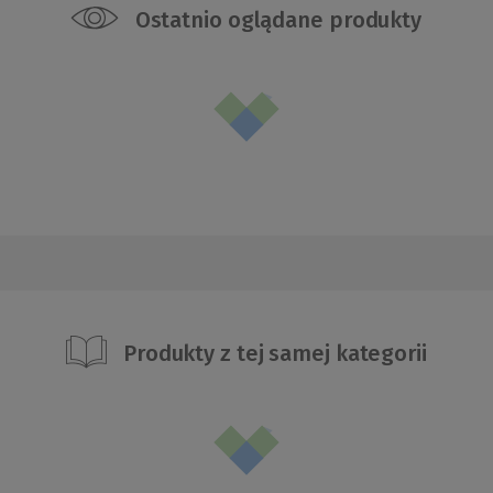
Ostatnio oglądane produkty
Produkty z tej samej kategorii