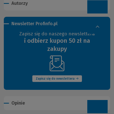
Autorzy
Newsletter Profinfo.pl
Zapisz się do naszego newslettera
i odbierz kupon 50 zł na
zakupy
(Nowe
okno)
Zapisz się do newslettera
Opinie