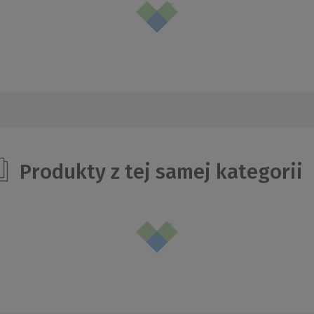
Produkty z tej samej kategorii