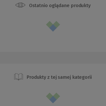
Ostatnio oglądane produkty
Produkty z tej samej kategorii