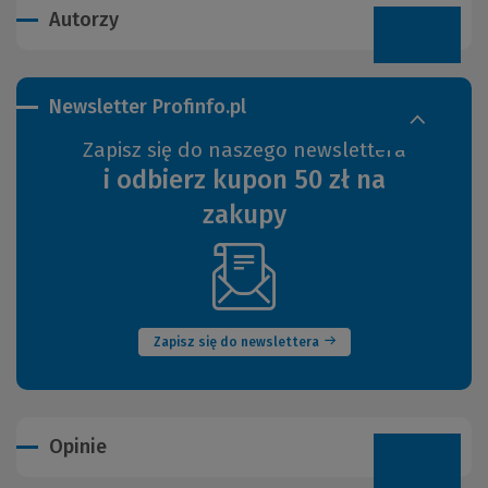
Autorzy
Newsletter Profinfo.pl
Zapisz się do naszego newslettera
i odbierz kupon 50 zł na
zakupy
(Nowe
okno)
Zapisz się do newslettera
Opinie