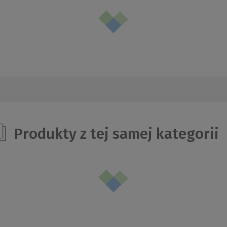
Produkty z tej samej kategorii