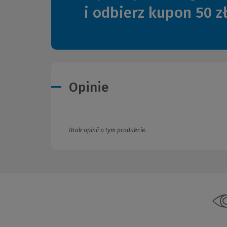
i odbierz kupon 50 z
Opinie
Brak opinii o tym produkcie.