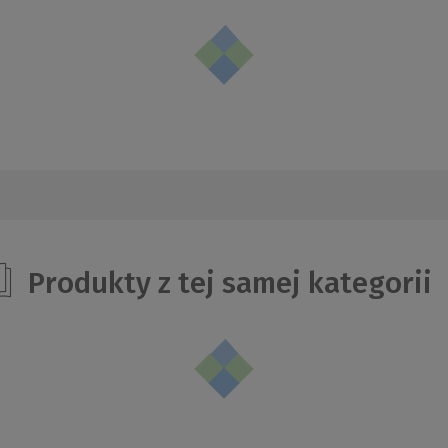
Produkty z tej samej kategorii