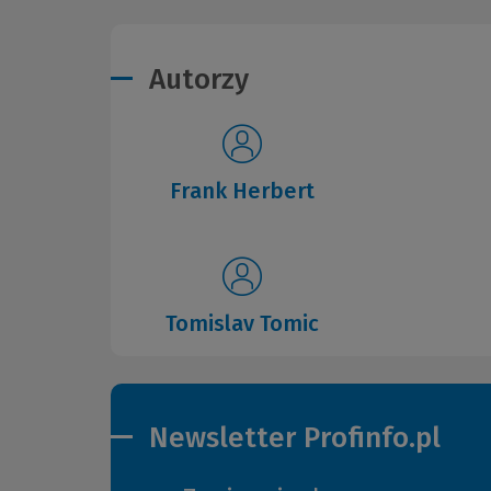
Autorzy
Frank Herbert
Tomislav Tomic
Newsletter Profinfo.pl