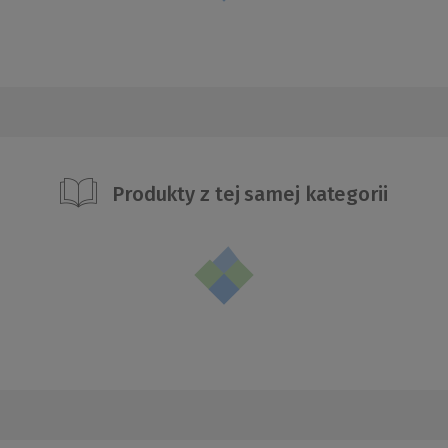
Produkty z tej samej kategorii