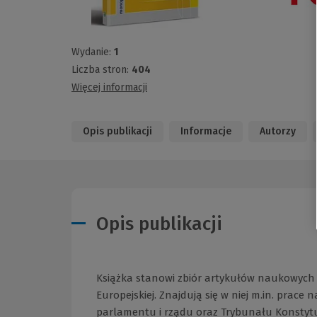
Wydanie:
1
Liczba stron:
404
Więcej informacji
Opis publikacji
Informacje
Autorzy
Opis publikacji
Książka stanowi zbiór artykułów naukowych
Europejskiej. Znajdują się w niej m.in. pra
parlamentu i rządu oraz Trybunału Konstyt