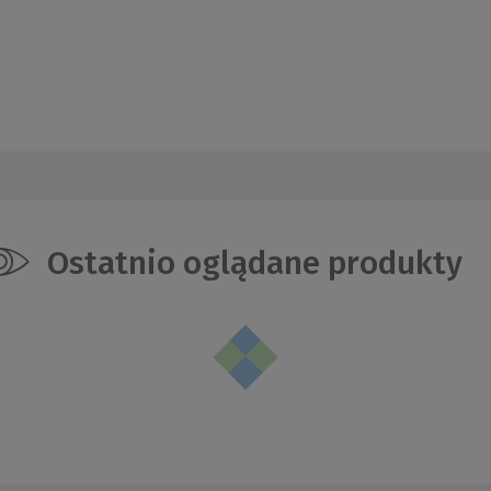
Ostatnio oglądane produkty