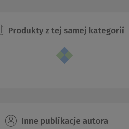
Produkty z tej samej kategorii
Inne publikacje autora