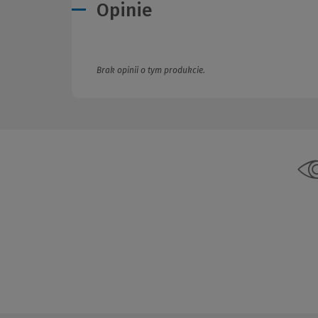
Opinie
Brak opinii o tym produkcie.