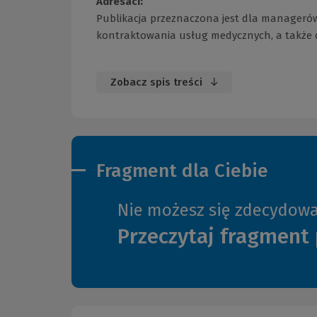
Adresaci:
Publikacja przeznaczona jest dla managerów
kontraktowania usług medycznych, a także d
Zobacz spis treści
Fragment dla Ciebie
Nie możesz się zdecydow
Przeczytaj fragment 