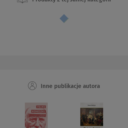
Inne publikacje autora