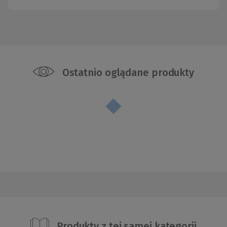
Ostatnio oglądane produkty
Produkty z tej samej kategorii