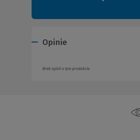
Opinie
Brak opinii o tym produkcie.