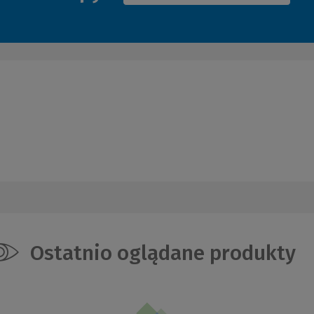
Ostatnio oglądane produkty