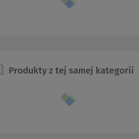
Produkty z tej samej kategorii