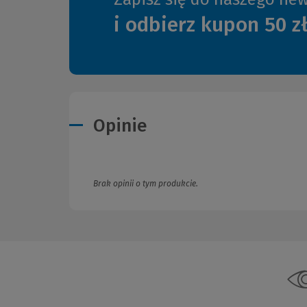
i odbierz kupon 50 z
Opinie
Brak opinii o tym produkcie.