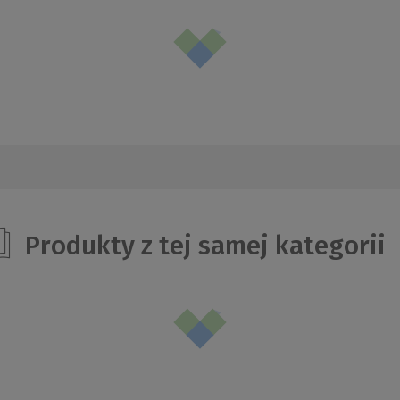
Produkty z tej samej kategorii