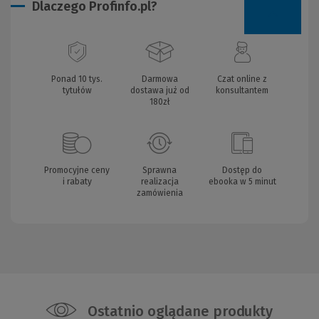
Dlaczego Profinfo.pl?
Ponad 10 tys.
Darmowa
Czat online z
tytułów
dostawa już od
konsultantem
180zł
Promocyjne ceny
Sprawna
Dostęp do
i rabaty
realizacja
ebooka w 5 minut
zamówienia
Ostatnio oglądane produkty