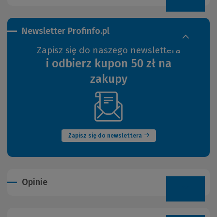
Newsletter Profinfo.pl
Zapisz się do naszego newslettera
i odbierz kupon 50 zł na
zakupy
(Nowe
okno)
Zapisz się do newslettera
Opinie