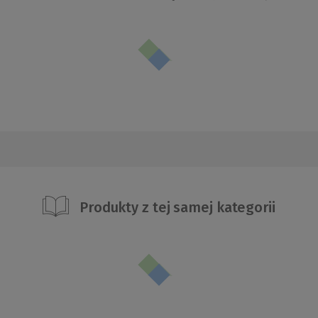
Produkty z tej samej kategorii