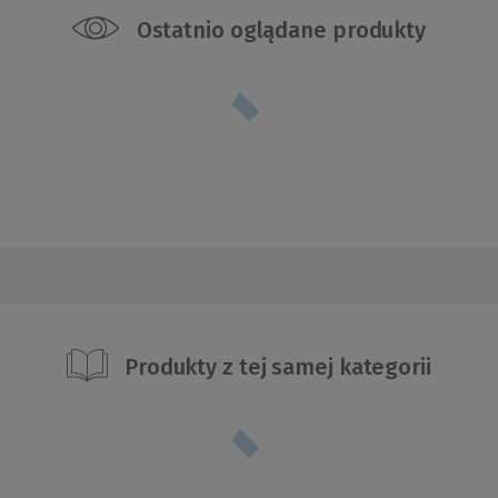
Ostatnio oglądane produkty
Produkty z tej samej kategorii