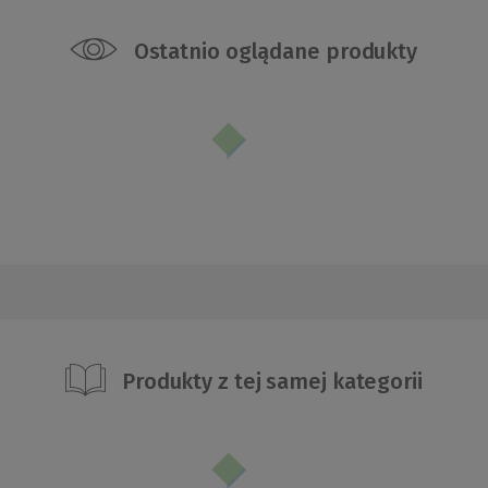
Ostatnio oglądane produkty
Produkty z tej samej kategorii