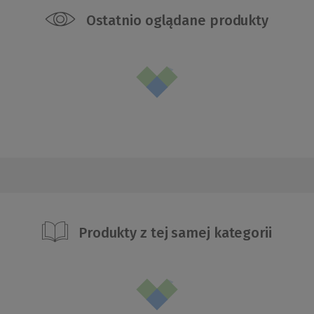
Ostatnio oglądane produkty
Produkty z tej samej kategorii