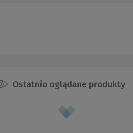
Ostatnio oglądane produkty