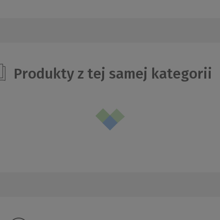
Produkty z tej samej kategorii