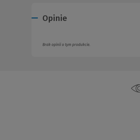
Opinie
Brak opinii o tym produkcie.