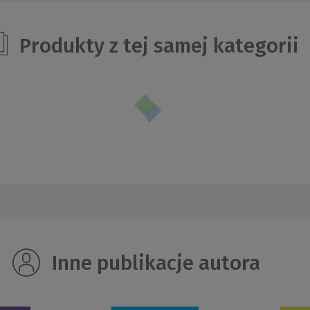
Produkty z tej samej kategorii
Inne publikacje autora