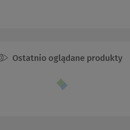
Ostatnio oglądane produkty