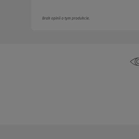
Brak opinii o tym produkcie.