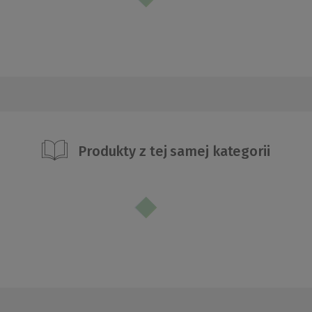
Produkty z tej samej kategorii