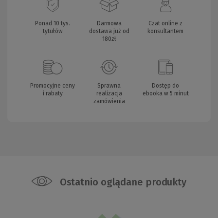
Ponad 10 tys.
Darmowa
Czat online z
tytułów
dostawa już od
konsultantem
180zł
Promocyjne ceny
Sprawna
Dostęp do
i rabaty
realizacja
ebooka w 5 minut
zamówienia
Ostatnio oglądane produkty