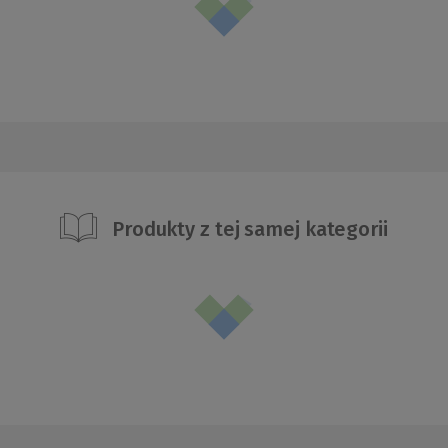
Produkty z tej samej kategorii