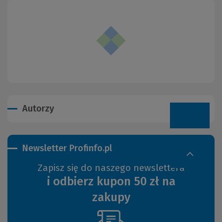
Autorzy
Newsletter Profinfo.pl
Zapisz się do naszego newslettera
i odbierz kupon 50 zł na
zakupy