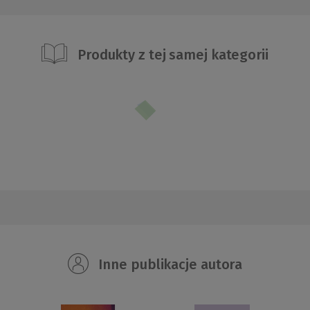
Produkty z tej samej kategorii
Inne publikacje autora